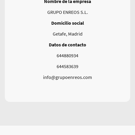
Nombre de la empresa
GRUPO ENREOS S.L.
Domicilio social
Getafe, Madrid
Datos de contacto
644880934
644583639
info@grupoenreos.com