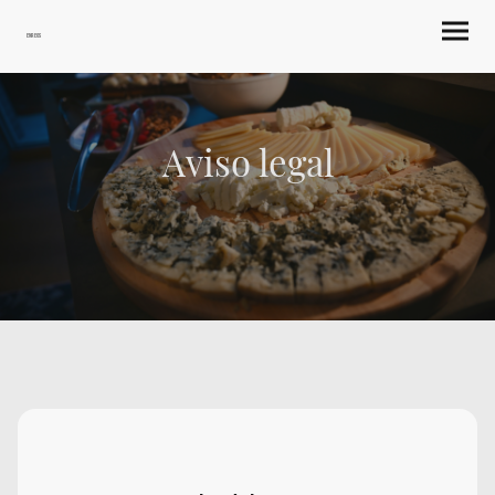
Enreos
Aviso legal