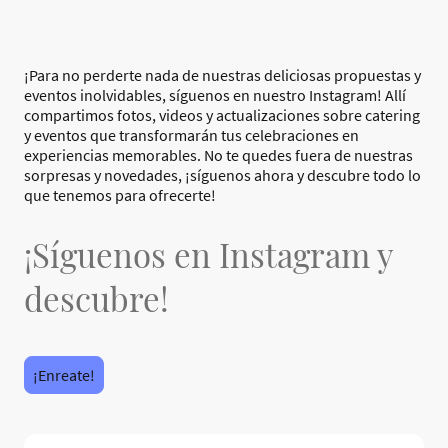
¡Para no perderte nada de nuestras deliciosas propuestas y
eventos inolvidables, síguenos en nuestro Instagram! Allí
compartimos fotos, videos y actualizaciones sobre catering
y eventos que transformarán tus celebraciones en
experiencias memorables. No te quedes fuera de nuestras
sorpresas y novedades, ¡síguenos ahora y descubre todo lo
que tenemos para ofrecerte!
¡Síguenos en Instagram y
descubre!
¡Enreate!